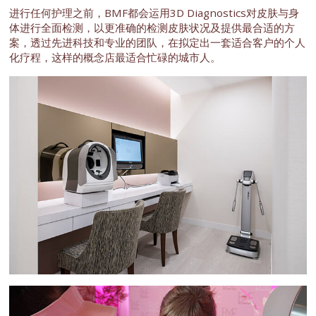
进行任何护理之前，BMF都会运用3D Diagnostics对皮肤与身
体进行全面检测，以更准确的检测皮肤状况及提供最合适的方
案，透过先进科技和专业的团队，在拟定出一套适合客户的个人
化疗程，这样的概念店最适合忙碌的城市人。