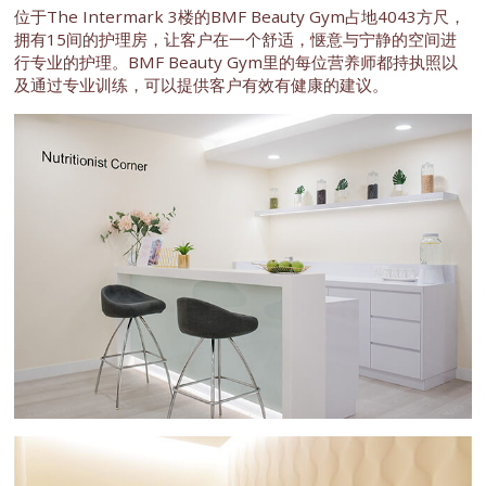
位于The Intermark 3楼的BMF Beauty Gym占地4043方尺，
拥有15间的护理房，让客户在一个舒适，惬意与宁静的空间进
行专业的护理。BMF Beauty Gym里的每位营养师都持执照以
及通过专业训练，可以提供客户有效有健康的建议。