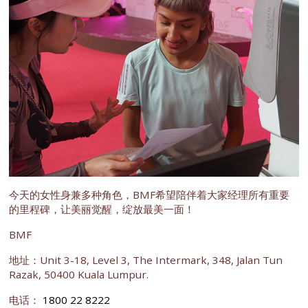
今天的女性身兼多种角色，BMF希望陪伴着大家经理所有重要
的里程碑，让美丽觉醒，绽放最美一面！
BMF
地址：Unit 3-18, Level 3, The Intermark, 348, Jalan Tun
Razak, 50400 Kuala Lumpur.
电话：
1800 22 8222